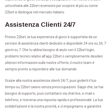
un’occhiata alle 22bet recensioni per scoprire di più su come
22bet si distingue nel mercato italiano.
Assistenza Clienti 24/7
Presso 22bet, la tua esperienza di gioco è supportata da un
servizio di assistenza clienti dedicato e disponibile 24 ore su 24, 7
giorni su 7. Che tu abbia bisogno di aiuto con il 22bet login,
problemi tecnici relativi all’app 22bet o semplicemente desideri
ulteriori informazioni sulle nostre offerte, il nostro team è
sempre pronto a rispondere alle tue domande.
Grazie alla nostra assistenza clienti 24/7, puoi goderti il tuo
tempo su 22bet casino senza preoccupazioni. Sappi che, se hai
bisogno di supporto, puoi contattarci via chat live, e-mail o
telefono, e riceverai una risposta rapida e professionale. La tua
soddisfazione è la nostra priorità, e ci impegniamo a garantire