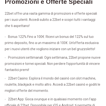
Promozioni e Offerte Speciali
22bet offre una vasta gamma di promozioni e offerte speciali
per i suoi utenti. Accedi subito a 22bet e scopri tutti i vantaggi
che ti aspettano!
Bonus 122% Fino a 100€: Ricevi un bonus del 122% sul tuo
primo deposito, fino a un massimo di 100€. Un’offerta esclusiva
per i nuovi utenti che vogliono iniziare con un bel gruzzoletto!
Promozioni settimanali: Ogni settimana, 22bet propone nuove
promozioni e tornei speciali. Non perdere l’opportunità di vincere
fantastici premi!
22bet Casino: Esplora il mondo del casinò con slot machine,
roulette, blackjack e molto altro. Accedi a 22bet casinò e goditi le
migliori offerte del momento.
22bet App: Gioca ovunque e in qualsiasi momento con l’app
ufficiale di 22bet. Disponibile per iOS e Android, ti permette di