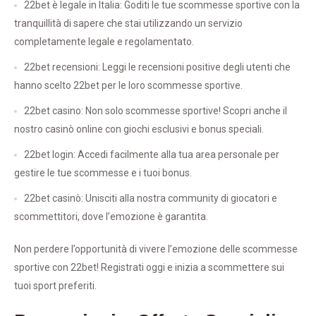
22bet è legale in Italia: Goditi le tue scommesse sportive con la
tranquillità di sapere che stai utilizzando un servizio
completamente legale e regolamentato.
22bet recensioni: Leggi le recensioni positive degli utenti che
hanno scelto 22bet per le loro scommesse sportive.
22bet casino: Non solo scommesse sportive! Scopri anche il
nostro casinò online con giochi esclusivi e bonus speciali.
22bet login: Accedi facilmente alla tua area personale per
gestire le tue scommesse e i tuoi bonus.
22bet casinò: Unisciti alla nostra community di giocatori e
scommettitori, dove l’emozione è garantita.
Non perdere l’opportunità di vivere l’emozione delle scommesse
sportive con 22bet! Registrati oggi e inizia a scommettere sui
tuoi sport preferiti.