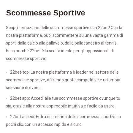
Scommesse Sportive
Scopri l’emozione delle scommesse sportive con 22bet! Con la
nostra piattaforma, puoi scommettere su una vasta gamma di
sport, dalla calcio alla pallavolo, dalla pallacanestro al tennis.
Ecco perché 22bet è la scelta ideale per gli appassionati di
scommesse sportive:
22bet-top: La nostra piattaforma è leader nel settore delle
scommesse sportive, offrendo quote competitive e un’ampia
selezione di eventi.
22bet app: Accedi alle tue scommesse sportive ovunque tu
sia, grazie alla nostra app mobile intuitiva e facile da usare.
22bet accedi: Entra nel mondo delle scommesse sportive in
pochi clic, con un accesso rapido e sicuro.