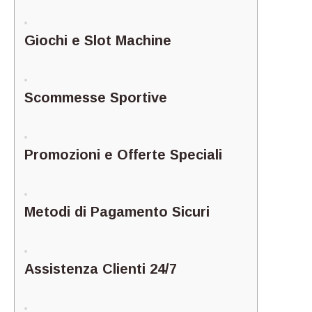
Giochi e Slot Machine
Scommesse Sportive
Promozioni e Offerte Speciali
Metodi di Pagamento Sicuri
Assistenza Clienti 24/7