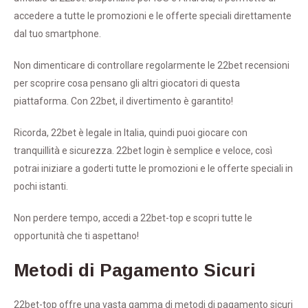
accedere a tutte le promozioni e le offerte speciali direttamente
dal tuo smartphone.
Non dimenticare di controllare regolarmente le 22bet recensioni
per scoprire cosa pensano gli altri giocatori di questa
piattaforma. Con 22bet, il divertimento è garantito!
Ricorda, 22bet è legale in Italia, quindi puoi giocare con
tranquillità e sicurezza. 22bet login è semplice e veloce, così
potrai iniziare a goderti tutte le promozioni e le offerte speciali in
pochi istanti.
Non perdere tempo, accedi a 22bet-top e scopri tutte le
opportunità che ti aspettano!
Metodi di Pagamento Sicuri
22bet-top offre una vasta gamma di metodi di pagamento sicuri