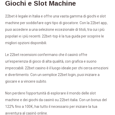
Giochi e Slot Machine
22bet è legale in Italia e offre una vasta gamma di giochi e slot
machine per soddisfare ogni tipo di giocatore. Con la 22bet app,
puoi accedere a una selezione eccezionale di titoli, tra cui i più
popolari e i più recenti. 22bet-top è la tua guida per scoprire le
migliori opzioni disponibili.
Le 22bet recensioni confermano che il casinò offre
un’esperienza di gioco di alta qualità, con grafica e suono
impeccabili. 22bet casino è il luogo ideale per chi cerca emozioni
e divertimento. Con un semplice 22bet login, puoi iniziare a
giocare e a vincere subito.
Non perdere l’opportunità di esplorare il mondo delle slot
machine e dei giochi da casinò su 22bet italia. Con un bonus del
122% fino a 100€, hai tutto il necessario per iniziare la tua
avventura al casinò online.