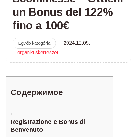
un Bonus del 122%
fino a 100€
Egyéb kategória
2024.12.05.
organikuskerteszet
Содержимое
Registrazione e Bonus di
Benvenuto