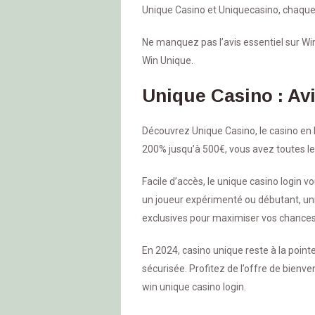
Unique Casino et Uniquecasino, chaque 
Ne manquez pas l’avis essentiel sur W
Win Unique.
Unique Casino : Av
Découvrez Unique Casino, le casino en 
200% jusqu’à 500€, vous avez toutes le
Facile d’accès, le unique casino login
un joueur expérimenté ou débutant, un
exclusives pour maximiser vos chances
En 2024, casino unique reste à la pointe
sécurisée. Profitez de l’offre de bie
win unique casino login.