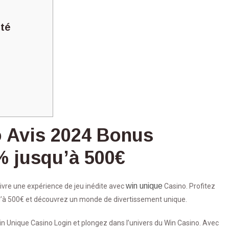
ité
 Avis 2024 Bonus
 jusqu’à 500€
win unique
ivre une expérience de jeu inédite avec
Casino. Profitez
u’à 500€ et découvrez un monde de divertissement unique.
 Unique Casino Login et plongez dans l’univers du Win Casino. Avec