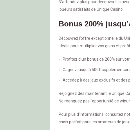
N’attendez plus pour découvrir les avis
joueurs satisfaits de Unique Casino.
Bonus 200% jusqu’
Découvrez l’offre exceptionnelle du Un
idéale pour multiplier vos gains et prof
Profitez d’un bonus de 200% sur votr
Gagnez jusqu’à 500€ supplémentaires
Accédez à des jeux exclusifs et des 
Rejoignez dès maintenant le Unique Ca
Ne manquez pas l’opportunité de winuni
Pour plus d’informations, consultez no
choix parfait pour les amateurs de jeux