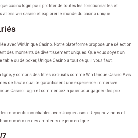
que casino login pour profiter de toutes les fonctionnalités et
 allons win casino et explorer le monde du casino unique.
ariés
lée avec WinUnique Casino. Notre plateforme propose une sélection
ffrent des moments de divertissement uniques. Que vous soyez un
table ou de poker, Unique Casino a tout ce qu’il vous faut.
n ligne, y compris des titres exclusifs comme Win Unique Casino Avis.
ismes de haute qualité garantissent une expérience immersive.
ique Casino Login et commencez à jouer pour gagner des prix
 des moments inoubliables avec Uniquecasino. Rejoignez-nous et
choix numéro un des amateurs de jeux en ligne.
/7