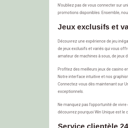
N’oubliez pas de vous connecter sur uni
promotions disponibles. Ensemble, nous
Jeux exclusifs et v
Découvrez une expérience de jeu inéga
de jeux exclusifs et variés qui vous o
amateur de machines à sous, de jeux de 
Profitez des meilleurs jeux de casino e
Notre interface intuitive et nos graph
Connectez-vous dès maintenant sur Un
exceptionnels.
Ne manquez pas l’opportunité de vivre
découvrez pourquoi Win Unique est le 
Service clientèle 24