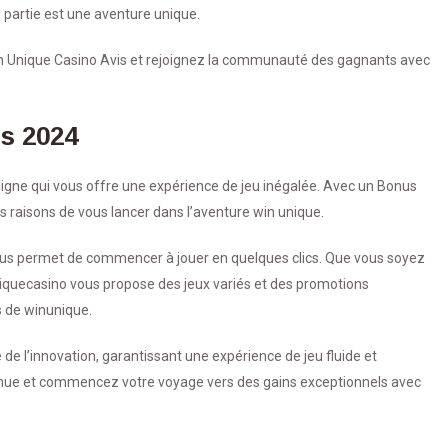
partie est une aventure unique.
in Unique Casino Avis et rejoignez la communauté des gagnants avec
is 2024
ligne qui vous offre une expérience de jeu inégalée. Avec un Bonus
s raisons de vous lancer dans l’aventure win unique.
 vous permet de commencer à jouer en quelques clics. Que vous soyez
iquecasino vous propose des jeux variés et des promotions
 de winunique.
 de l’innovation, garantissant une expérience de jeu fluide et
nvenue et commencez votre voyage vers des gains exceptionnels avec