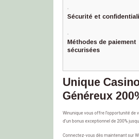
Sécurité et confidential
Méthodes de paiement
sécurisées
Unique Casino
Généreux 200%
Winunique vous offre l’opportunité de v
d’un bonus exceptionnel de 200% jusq
Connectez-vous dès maintenant sur Win