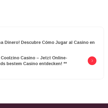
na Dinero! Descubre Cómo Jugar al Casino en
Coolzino Casino – Jetzt Online-
nds bestem Casino entdecken! **