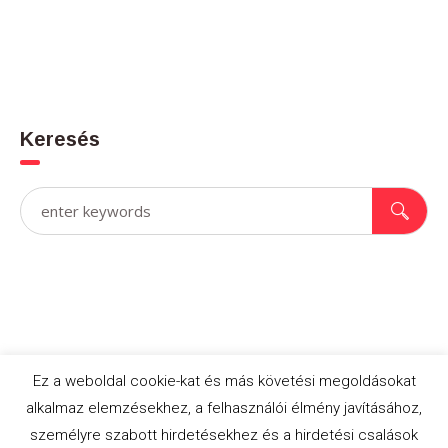
Keresés
Ez a weboldal cookie-kat és más követési megoldásokat
alkalmaz elemzésekhez, a felhasználói élmény javításához,
személyre szabott hirdetésekhez és a hirdetési csalások