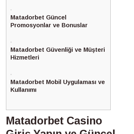
Matadorbet Güncel
Promosyonlar ve Bonuslar
Matadorbet Güvenliği ve Müşteri
Hizmetleri
Matadorbet Mobil Uygulaması ve
Kullanımı
Matadorbet Casino
Giriş Yapın ve Güncel