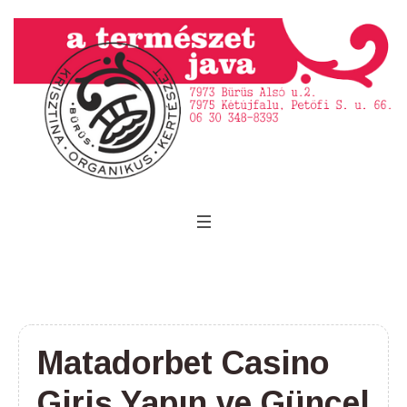
Matadorbet Casino
Giriş Yapın ve Güncel